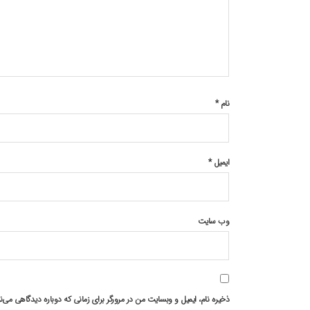
نام
*
ایمیل
*
وب‌ سایت
ذخیره نام، ایمیل و وبسایت من در مرورگر برای زمانی که دوباره دیدگاهی می‌ن