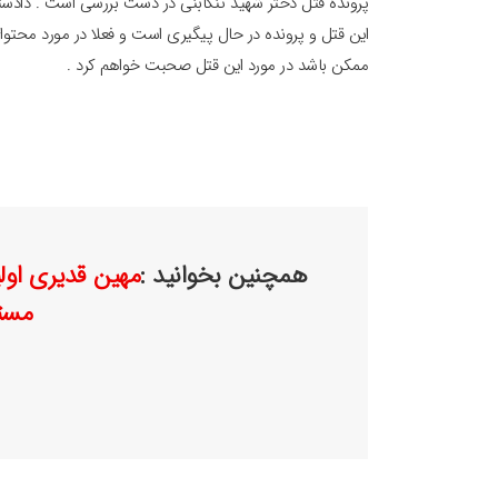
پرونده قتل دختر شهید تنکابنی در دست بررسی است . دادستا
این قتل و پرونده در حال پیگیری است و فعلا در مورد محتوا
ممکن باشد در مورد این قتل صحبت خواهم کرد .
همچنین بخوانید :
مهین قدیری اولی
مست