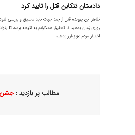
دادستان تنکابن قتل را تایید کرد
ظاهرا این پرونده قتل از چند جهت باید تحقیق و بررسی شود . 
روزی زمان بدهید تا تحقیق همکارانم به نتیجه برسد تا بتوان
اختیار مردم عزیز قرار بدهیم .
مطالب پر بازدید :
جشن تولد 8 نفر را