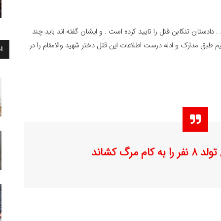
دادستان تنکابن قتل را تایید کرده است . و ایشان گفته اند باید چند
یم طبق مدارک و ادله درست اطلاعات این قتل دختر شهید والامقام را در
ا
 به کام مرگ کشاند