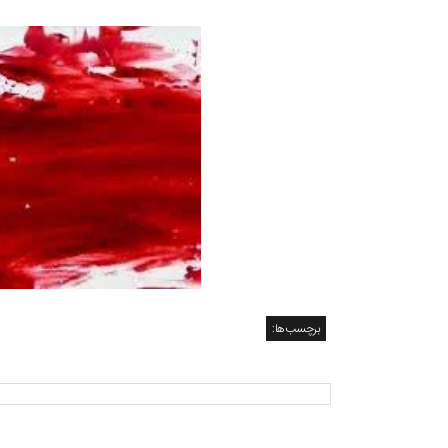
برچسب‌ها: