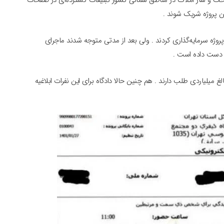
اخت و ساز املاک در مناطق شمالی کشور تبلیغات گسترده‌ای در صفحات
ن پروژه شریک شوند .
پروژه سرمایه‌گذاری کردند . ولی بعد از مدتی متوجه شدند ماجرای
ز دست داده است .
 میلیاردی طلب دارند . هم چنین حالا دادگاه برای این نفرات ابلاغیه