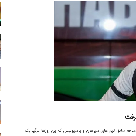
رفت
افع سابق تیم های سپاهان و پرسپولیس که این روزها درگیر یک