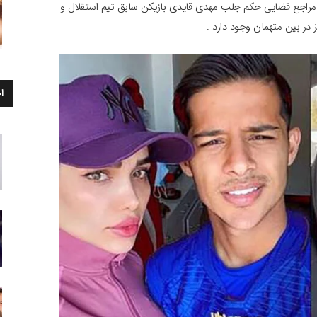
مراجع قضایی حکم جلب مهدی قایدی بازیکن سابق تیم استقلال و
 در بین متهمان وجود دارد .
ا