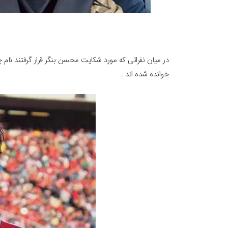
در میان نفراتی که مورد شکایت محسن بنگر قرار گرفتند نام چن
خوانده شده اند .