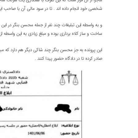
ماجرا از آن قرار است که این نفرات با همکاری یک شرکت س
شخصی خود انجام داده اند . تا در سود مالی آن با صاحب ای
و به واسطه این تبلیغات چند نفر از جمله محسن بنگر در این 
ساخت و ساز کلاه برداری بوده و مبلغ زیادی به این واسطه ا
این پرونده به جز محسن بنگر چند شاکی دیگر هم دارد که مبالغ
صادر کرده تا در دادگاه حضور پیدا کنند .