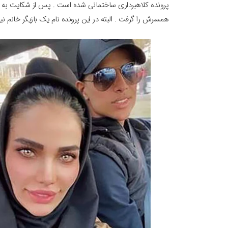
پرونده کلاهبرداری ساختمانی شده است . پس از شکایت به 
همسرش را گرفت . البته در این پرونده نام یک بازیگر خانم نیز