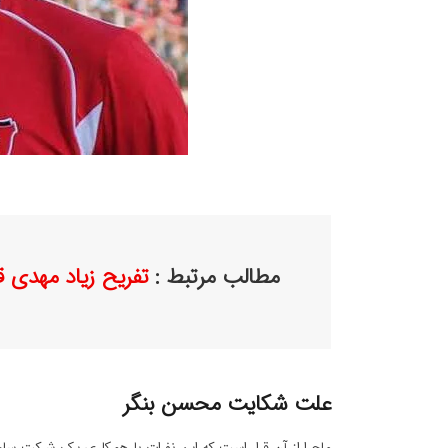
مطالب مرتبط :
تفریح زیاد مهدی
علت شکایت محسن بنگر