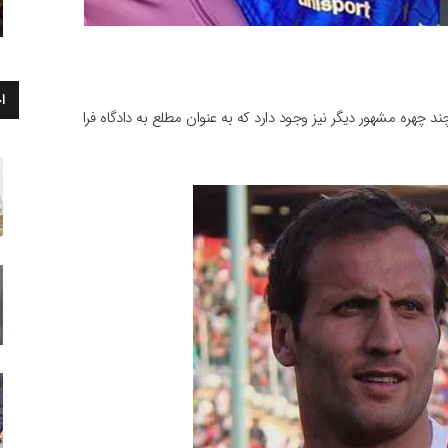
ا
د چهره مشهور دیگر نیز وجود دارد که به عنوان مطلع به دادگاه فرا