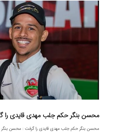
محسن بنگر حکم جلب مهدی قایدی را گ
محسن بنگر حکم جلب مهدی قایدی را گرفت : محسن بنگر مد