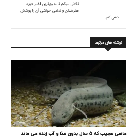
تلاش میکنم تا به روزترین اخبار حوزه
هنرمندان و تمامی حواشی آن را پوشش
دهی کنم.
نوشته های مرتبط
ماهی عجیب که 5 سال بدون غذا و آب زنده می ماند