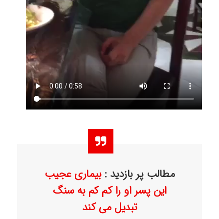
مطالب پر بازدید :
بیماری عجیب
این پسر او را کم کم به سنگ
تبدیل می کند