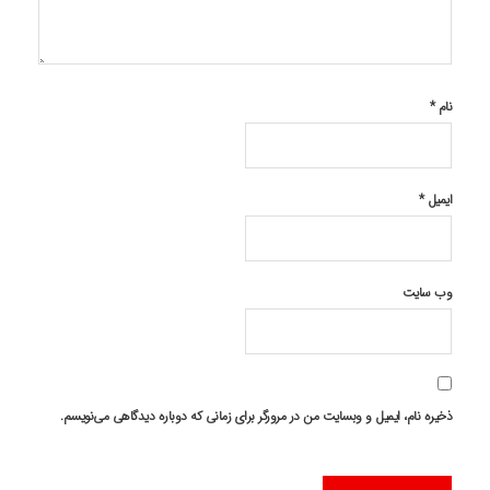
نام
*
ایمیل
*
وب‌ سایت
ذخیره نام، ایمیل و وبسایت من در مرورگر برای زمانی که دوباره دیدگاهی می‌نویسم.