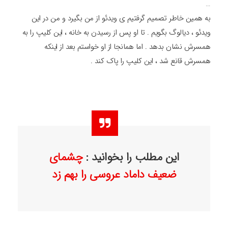
…
به همین خاطر تصمیم گرفتیم ی ویدئو از من بگیرد و من در این
ویدئو ، دیالوگ بگویم . تا او پس از رسیدن به خانه ، این کلیپ را به
همسرش نشان بدهد . اما همانجا از او خواستم بعد از اینکه
همسرش قانع شد ، این کلیپ را پاک کند .
این مطلب را بخوانید :
چشمای
ضعیف داماد عروسی را بهم زد