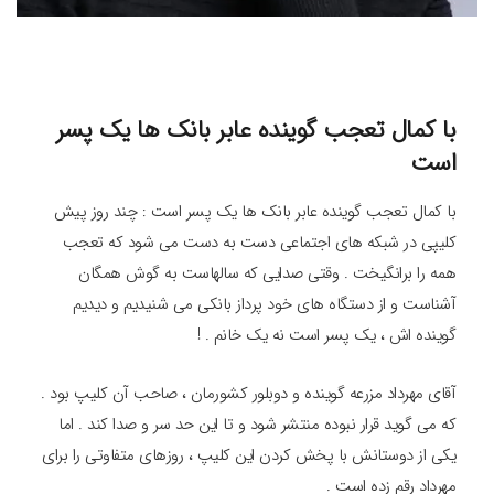
با کمال تعجب گوینده عابر بانک ها یک پسر
است
با کمال تعجب گوینده عابر بانک ها یک پسر است : چند روز پیش
کلیپی در شبکه های اجتماعی دست به دست می شود که تعجب
همه را برانگیخت . وقتی صدایی که سالهاست به گوش همگان
آشناست و از دستگاه های خود پرداز بانکی می شنیدیم و دیدیم
گوینده اش ، یک پسر است نه یک خانم . !
آقای مهرداد مزرعه گوینده و دوبلور کشورمان ، صاحب آن کلیپ بود .
که می گوید قرار نبوده منتشر شود و تا این حد سر و صدا کند . اما
یکی از دوستانش با پخش کردن این کلیپ ، روزهای متفاوتی را برای
مهرداد رقم زده است .