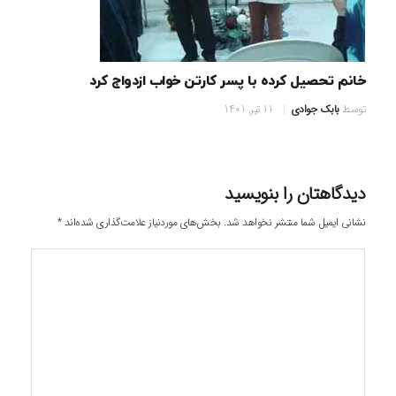
خانم تحصیل کرده با پسر کارتن خواب ازدواج کرد
توسط
بابک جوادی
11 تیر, 1401
دیدگاهتان را بنویسید
نشانی ایمیل شما منتشر نخواهد شد.
بخش‌های موردنیاز علامت‌گذاری شده‌اند
*