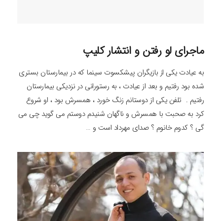
ماجرای لو رفتن و انتشار کلیپ
به عیادت یکی از بازیگران پیشکسوت سینما که در بیمارستان بستری
شده بود رفتیم و بعد از عیادت ، به رستورانی در نزدیکی بیمارستان
رفتیم . تلفن یکی از دوستانم زنگ خورد ، همسرش بود ، او شروع
کرد به صحبت با همسرش و ناگهان شنیدم دوستم می گوید چی می
گی ؟ کدوم خانوم ؟ صدای مهرداد است و …