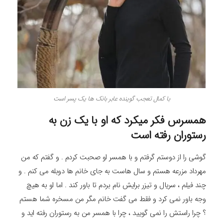
با کمال تعجب گوینده عابر بانک ها یک پسر است
همسرس فکر میکرد که او با یک زن به
رستوران رفته است
گوشی را از دوستم گرفتم و با همسر او صحبت کردم . و گفتم که من
مهرداد مزرعه هستم و سال هاست به جای خانم ها دوبله می کنم . و
چند فیلم ، سریال و تیزر برایش نام بردم تا باور کند . اما او به هیچ
وجه باور نمی کرد و فقط می گفت خانم مگر من مسخره شما هستم
؟ چرا راستش را نمی گویید ، چرا با همسر من به رستوران رفته اید و