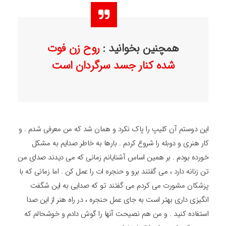
همچنین بخوانید :
روح زن فوت
شده کنار جسد سرگردان است
این دوستم آن کلیپ را پاک نکرد و همان شد که من معرفی شدم . و
کار هنری و دوبله را شروع کردم . بارها به خاطر صدایم به مشکل
خورده بودم . بر همین اساس آشنایانم زمانی که می دیدند صدای من
تن زنانه دارد ، می گفتند برو و حنجره ات را عمل کن . اما زمانی که با
پزشکان مشورت می کردم می گفتند تو که صدایی به این شگفت
انگیزی داری بهتر است به جای عمل حنجره ، در راه هنر از این صدا
استفاده کنید . و من هم نصیحت آنها را گوش دادم و خوشحالم که