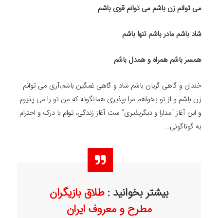
می توانم زن باشم می توانم قوی باشم
شاد باشم مادر باشم تنها باشم
همسر باشم همراه و همدل باشم
خندان و گاهی گریان باشم شاد و گاهی غمگین باشم،آری می توانم
زن باشم و از تو بخواهم مرا بپذیری همانگونه که من تو را می پذیرم
و این آغاز “مدارا و دیگرپذیری” ست آغاز زندگی، توام با درک و احترام
به گوناگونی…
بیشتر بخوانید :
طلاق بازیگران
مطرح و معروف ایران