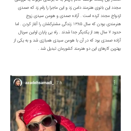
مجدد این بانوی هنرمند دامن زد و این ماجرا را رقم زد که صمدی
ازدواج مجدد کرده است . آزاده صمدی و هومن سیدی زوج
هنرمندی بودن که سال 1385 زندگی مشترکشان را آغاز کردن . اما
حدود 7 سال بعد از یکدیگر جدا شدند . راه بی پایان اولین سریال
آزاده صمدی بود که در آن با هومن سیدی همبازی شد و به یکی از
بهترین کارهای این دو هنرمند کشورمان تبدیل شد .