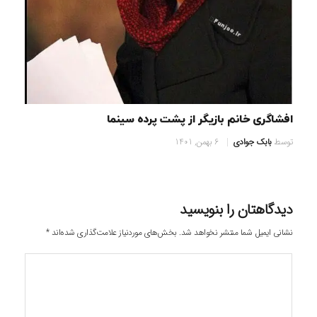
افشاگری خانم بازیگر از پشت پرده سینما
توسط
بابک جوادی
6 بهمن, 1401
دیدگاهتان را بنویسید
نشانی ایمیل شما منتشر نخواهد شد.
بخش‌های موردنیاز علامت‌گذاری شده‌اند
*