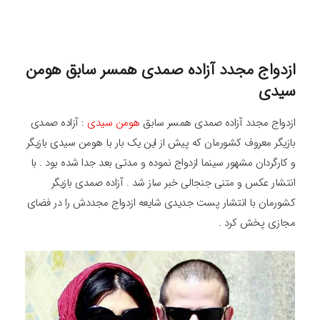
ازدواج مجدد آزاده صمدی همسر سابق هومن
سیدی
ازدواج مجدد آزاده صمدی همسر سابق
هومن سیدی
: آزاده صمدی
بازیگر معروف کشورمان که پیش از این یک بار با هومن سیدی بازیگر
و کارگردان مشهور سینما ازدواج نموده و مدتی بعد جدا شده بود . با
انتشار عکس و متنی جنجالی خبر ساز شد . آزاده صمدی بازیگر
کشورمان با انتشار پست جدیدی شایعه ازدواج مجددش را در فضای
مجازی پخش کرد .