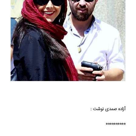
آزاده صمدی نوشت :
**********