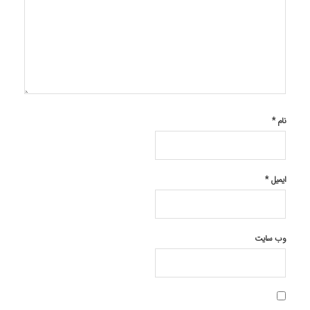
نام
*
ایمیل
*
وب‌ سایت