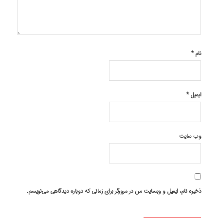
نام
*
ایمیل
*
وب‌ سایت
ذخیره نام، ایمیل و وبسایت من در مرورگر برای زمانی که دوباره دیدگاهی می‌نویسم.