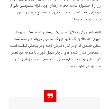
زن را از جشنواره بیستم فجر به ارمغان آورد . ترانه علیدوستی یکی از
بازیگرانی است که در لیست بازیگران به اصطلاح نچرال و بدون
جراحی زیبایی قرار دارد .
البته همین یکی از دلایل محبوبیت بیشتر او شده است . چهره ای
طبیعی که حالا با یک تغییر کوچک اما موثر ، زیباتر هم شده است .
سلفی جدیدی که او در کنار دخترش گرفته و در پیجش گذاشته است
. همچنین دنبال کننده های بازیگر سریال شهرزاد را متوجه این تغییر
کرد . حتی برخی در فضای مجازی به طبیعی بودن و زیبایی دندان
های او هم اشاره کردند .