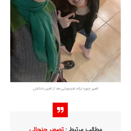
تغییر چهره ترانه علیدوستی بعد از تغییر دندانش
مطالب مرتبط :
تصویر جنجالی