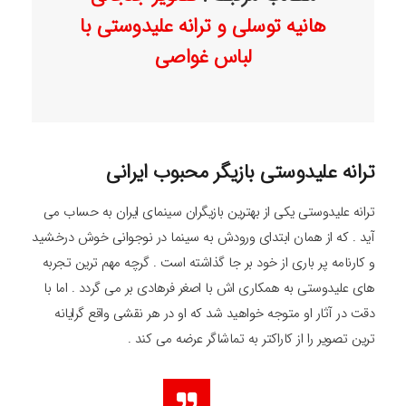
هانیه توسلی و ترانه علیدوستی با
لباس غواصی
ترانه علیدوستی بازیگر محبوب ایرانی
ترانه علیدوستی یکی از بهترین بازیگران سینمای ایران به حساب می
آید . که از همان ابتدای ورودش به سینما در نوجوانی خوش درخشید
و کارنامه پر باری از خود بر جا گذاشته است . گرچه مهم ترین تجربه
های علیدوستی به همکاری اش با اصغر فرهادی بر می گردد . اما با
دقت در آثار او متوجه خواهید شد که او در هر نقشی واقع گرایانه
ترین تصویر را از کاراکتر به تماشاگر عرضه می کند .