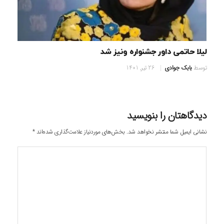
لیلا حاتمی داور جشنواره ونیز شد
توسط
بابک جوادی
26 تیر, 1401
دیدگاهتان را بنویسید
نشانی ایمیل شما منتشر نخواهد شد.
بخش‌های موردنیاز علامت‌گذاری شده‌اند
*