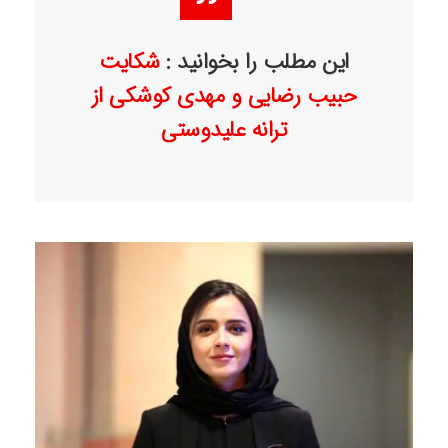
این مطلب را بخوانید :
شکایت
حبیب رضایی و مهدی کوشکی از
ترانه علیدوستی