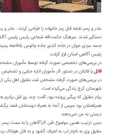
مادر و پسر نقشه قتل پدر خانواده را طراحی کردند : مادر و
دستگیر شدند. سرهنگ حکمت‌الله شجاعی رئیس پلیس آگاهی ا
جسد مردی جوان در جاده کندور جاده چالوس بلافاصله رسید
پلیس آگاهی استان قرار گرفت.
در بررسی‌های تخصصی صورت گرفته توسط مأموران مشخص ش
قاتل
یا قاتلان در دستور کار مأموران اداره جنایی و تشخیص
در بررسی‌های صورت گرفته مشخص شد، مقتول اهل یکی از شهر
شهرستان کرج زندگی می‌کرده است.
همراهشان بود سپس از آنجا به همراه دوستشان قصد برگشت به 
درستی به من نمی‌دهند.
مقتول وی به ناچار لب به اعتراف گشود و به قتل هولناک پ