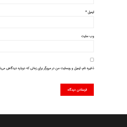
ایمیل
*
وب‌ سایت
ذخیره نام، ایمیل و وبسایت من در مرورگر برای زمانی که دوباره دیدگاهی می‌ن