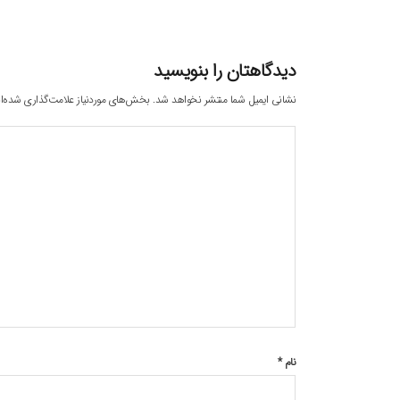
دیدگاهتان را بنویسید
نشانی ایمیل شما منتشر نخواهد شد.
بخش‌های موردنیاز علامت‌گذاری شده‌ا
نام
*