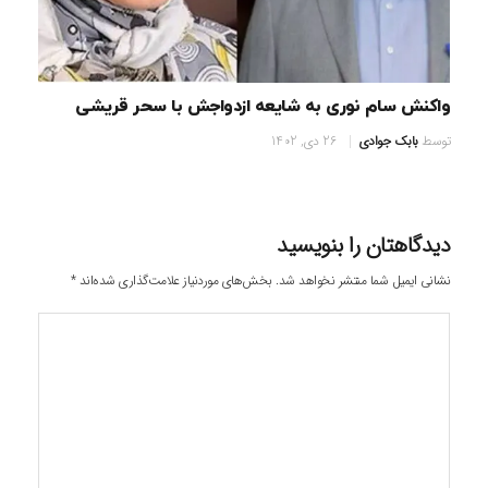
واکنش سام نوری به شایعه ازدواجش با سحر قریشی
توسط
بابک جوادی
26 دی, 1402
دیدگاهتان را بنویسید
نشانی ایمیل شما منتشر نخواهد شد.
بخش‌های موردنیاز علامت‌گذاری شده‌اند
*