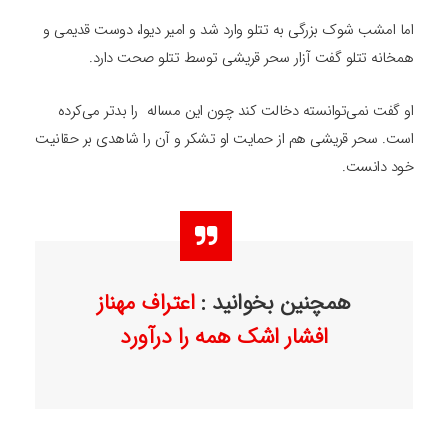
اما امشب شوک بزرگی به تتلو وارد شد و امیر دیوا، دوست قدیمی و
همخانه تتلو گفت آزار سحر قریشی توسط تتلو صحت دارد.
او گفت نمی‌توانسته دخالت کند چون این مساله را بدتر می‌کرده
است. سحر قریشی هم از حمایت او تشکر و آن را شاهدی بر حقانیت
خود دانست.
همچنین بخوانید :
اعتراف مهناز
افشار اشک همه را درآورد