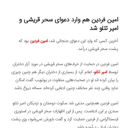
امین فردین هم وارد دعوای سحر قریشی و
امیر تتلو شد
آخرین کسی که وارد این دعوای جنجالی شد،
امین فردین
بود که
پشت سحر قریشی درآمد.
امین فردین در حمایت از حرف‌های سحر قریشی در مورد آزار دختران
توسط
امیر تتلو
، اعلام کرد از بسیاری از دختران دیگر هم چنین چیزی
را بیان کرده اند.او در صحبت‌هایی متفاوت در یوتویب گفت امکان
ندارد وقتی چند نفر مختلف چنین ادعایی کرده‌اند مساله دروغ باشد.
امین فردین همچنین مدعی شد سکوت دوستان و نزدیکان امیر تتلو
سندی بر این ادعاست. پس از این اظهارات سحر قریشی در استوری
اینستاگرامی از فردین حمایت کرد و گفت باورش نمی‌شود، وی پشت
دختران ایرانی درآمده باشد.