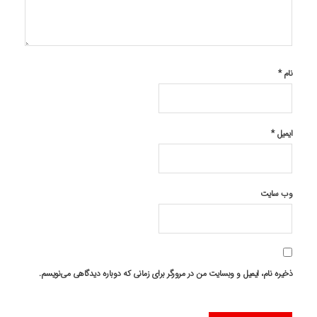
نام
*
ایمیل
*
وب‌ سایت
ذخیره نام، ایمیل و وبسایت من در مرورگر برای زمانی که دوباره دیدگاهی می‌نویسم.