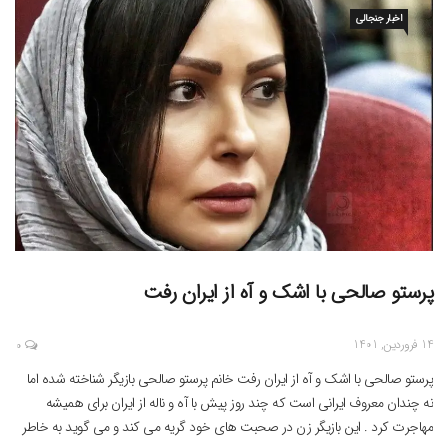
اخبار جنجالی
پرستو صالحی با اشک و آه از ایران رفت
14 فروردین, 1401
0
پرستو صالحی با اشک و آه از ایران رفت خانم پرستو صالحی بازیگر شناخته شده اما
نه چندان معروف ایرانی است که چند روز پیش با آه و ناله از ایران برای همیشه
مهاجرت کرد . این بازیگر زن در صحبت های خود گریه می کند و می گوید به خاطر