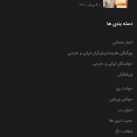
30 مرداد, 1401
دسته بندی ها
اخبار جنجالی
بیوگرافی هنرمندان
بازیگران ایرانی و خارجی
خوانندگان ایرانی و خارجی
ورزشکاران
حوادث روز
حواشی ورزشی
دنیای رپ
عجیب ترین ها
مطالب داغ