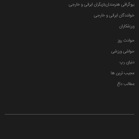
بیوگرافی هنرمندان
بازیگران ایرانی و خارجی
خوانندگان ایرانی و خارجی
ورزشکاران
حوادث روز
حواشی ورزشی
دنیای رپ
عجیب ترین ها
مطالب داغ