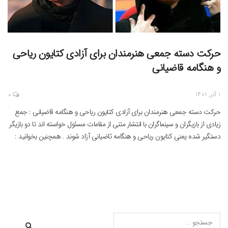
حرکت دسته جمعی هنرمندان برای آزادی کتایون ریاحی
و هنگامه قاضیانی
1 آذر, 1401
0
حرکت دسته جمعی هنرمندان برای آزادی کتایون ریاحی و هنگامه قاضیانی : جمع
زیادی از بازیگران و سینماگران با انتشار متنی از مقامات مسئول خواسته اند تا دو بازیگر
دستگیر شده یعنی کتایون ریاحی و هنگامه ثاضیانی آزاد شوند . همچنین بخوانید :
هنگامه قاضیانی هم بازداشت شد به نقل از بانی‌فیلم، برخی از