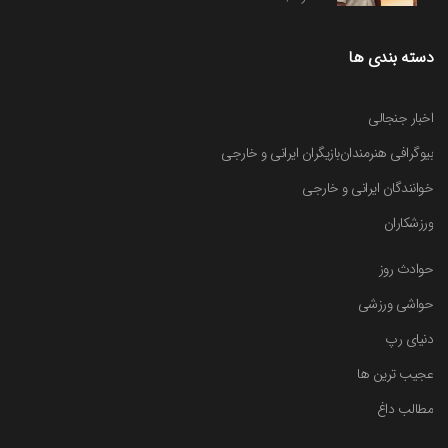
دسته بندی ها
اخبار جنجالی
بیوگرافی هنرمندان
بازیگران ایرانی و خارجی
خوانندگان ایرانی و خارجی
ورزشکاران
حوادث روز
حواشی ورزشی
دنیای رپ
عجیب ترین ها
مطالب داغ