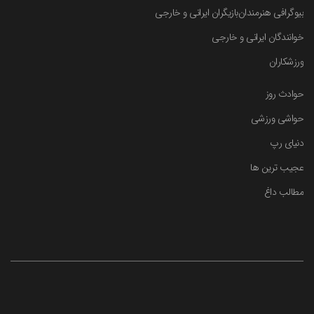
بیوگرافی هنرمندان
بازیگران ایرانی و خارجی
خوانندگان ایرانی و خارجی
ورزشکاران
حوادث روز
حواشی ورزشی
دنیای رپ
عجیب ترین ها
مطالب داغ