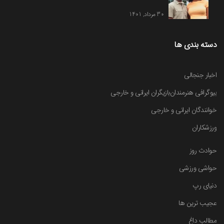
30 مرداد, 1401
دسته بندی ها
اخبار جنجالی
بیوگرافی هنرمندان
بازیگران ایرانی و خارجی
خوانندگان ایرانی و خارجی
ورزشکاران
حوادث روز
حواشی ورزشی
دنیای رپ
عجیب ترین ها
مطالب داغ