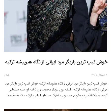
خوش تیپ ترین بازیگر مرد ایرانی از نگاه هنرپیشه ترکیه
8 اسفند, 1400
0
خوش تیپ ترین بازیگر مرد ایرانی از نگاه هنرپیشه ترکیه خوش تیپ ترین بازیگر مرد
ایرانی از نگاه هنرپیشه ترکیه : الیف ارول بازیگر محبوب زن ترکیه ای فیلم سینمایی
ترانه ای عاشقانه برایم بخوان محصول مشترک سینمای ایران و ترکیه ، که به مناسبت
آغاز اکران این فیلم به ایران آمده ، نظر خود […]