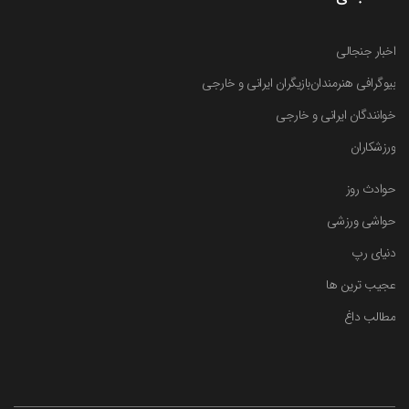
اخبار جنجالی
بیوگرافی هنرمندان
بازیگران ایرانی و خارجی
خوانندگان ایرانی و خارجی
ورزشکاران
حوادث روز
حواشی ورزشی
دنیای رپ
عجیب ترین ها
مطالب داغ