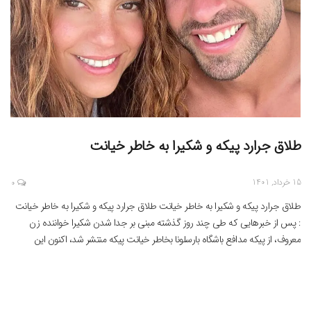
طلاق جرارد پیکه و شکیرا به خاطر خیانت
15 خرداد, 1401
0
طلاق جرارد پیکه و شکیرا به خاطر خیانت طلاق جرارد پیکه و شکیرا به خاطر خیانت
: پس از خبرهایی که طی چند روز گذشته مبنی بر جدا شدن شکیرا خواننده زن
معروف، از پیکه مدافع باشگاه بارسلونا بخاطر خیانت پیکه منتشر شد، اکنون این
خواننده اعلام کرد که جدایی او از مدافع تیم بارسلونا […]