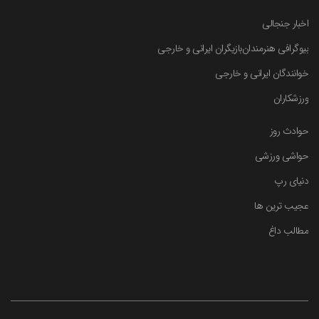
اخبار جنجالی
بیوگرافی هنرمندان
بازیگران ایرانی و خارجی
خوانندگان ایرانی و خارجی
ورزشکاران
حوادث روز
حواشی ورزشی
دنیای رپ
عجیب ترین ها
مطالب داغ