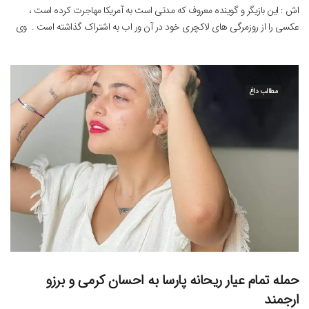
اش : این بازیگر و گوینده معروف که مدتی است به آمریکا مهاجرت کرده است ،
عکسی را از روزمرگی های لاکچری خود در آن ور اب به اشتراک گذاشته است . وی
به یکی از دوستانش گفته است […]
مطالب داغ
حمله تمام عیار ریحانه پارسا به احسان کرمی و برزو
ارجمند