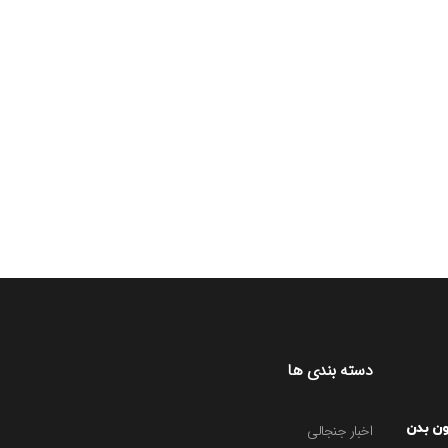
دسته بندی ها
ون بدن
اخبار جنجالی